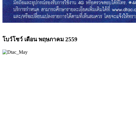
โบว์โชว์ เดือน พฤษภาคม 2559