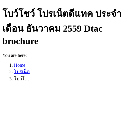
โบว์โชว์ โปรเน็ตดีแทค ประจำ
เดือน ธันวาคม 2559 Dtac
brochure
You are here:
Home
โปรเน็ต
โบว์โ…