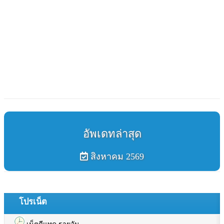
อัพเดทล่าสุด
สิงหาคม 2569
โปรเน็ต