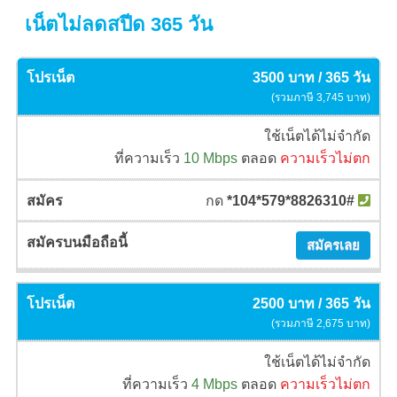
เน็ตไม่ลดสปีด 365 วัน
3500 บาท /
365
วัน
(รวมภาษี 3,745 บาท)
ใช้เน็ตได้ไม่จำกัด
ที่ความเร็ว
10 Mbps
ตลอด
ความเร็วไม่ตก
กด
*104*579*8826310#
สมัครเลย
2500 บาท /
365
วัน
(รวมภาษี 2,675 บาท)
ใช้เน็ตได้ไม่จำกัด
ที่ความเร็ว
4 Mbps
ตลอด
ความเร็วไม่ตก