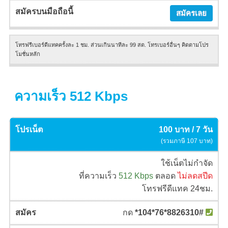
สมัครเลย
โทรฟรีเบอร์ดีแทคครั้งละ 1 ชม. ส่วนเกินนาทีละ 99 สต. โทรเบอร์อื่นๆ คิดตามโปร
โมชั่นหลัก
ความเร็ว 512 Kbps
100 บาท / 7 วัน
(รวมภาษี 107 บาท)
ใช้เน็ตไม่กำจัด
ที่ความเร็ว
512 Kbps
ตลอด
ไม่ลดสปีด
โทรฟรีดีแทค 24ชม.
กด
*104*76*8826310#