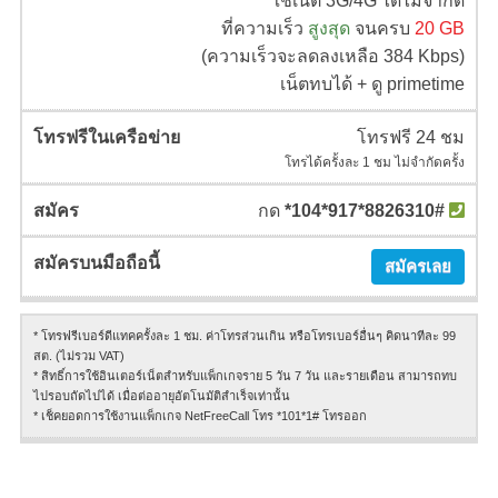
ใช้เน็ต 3G/4G ได้ไม่จำกัด
ที่ความเร็ว
สูงสุด
จนครบ
20 GB
(ความเร็วจะลดลงเหลือ 384 Kbps)
เน็ตทบได้ + ดู primetime
โทรฟรี 24 ชม
โทรได้ครั้งละ 1 ชม ไม่จำกัดครั้ง
กด
*104*917*8826310#
สมัครเลย
* โทรฟรีเบอร์ดีแทคครั้งละ 1 ชม. ค่าโทรส่วนเกิน หรือโทรเบอร์อื่นๆ คิดนาทีละ 99
สต. (ไม่รวม VAT)
* สิทธิ์การใช้อินเตอร์เน็ตสำหรับแพ็กเกจราย 5 วัน 7 วัน และรายเดือน สามารถทบ
ไปรอบถัดไปได้ เมื่อต่ออายุอัตโนมัติสำเร็จเท่านั้น
* เช็คยอดการใช้งานแพ็กเกจ NetFreeCall โทร *101*1# โทรออก