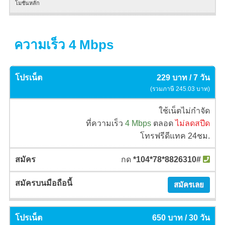
โมชั่นหลัก
ความเร็ว 4 Mbps
229 บาท / 7 วัน
(รวมภาษี 245.03 บาท)
ใช้เน็ตไม่กำจัด
ที่ความเร็ว
4 Mbps
ตลอด
ไม่ลดสปีด
โทรฟรีดีแทค 24ชม.
กด
*104*78*8826310#
สมัครเลย
650 บาท / 30 วัน