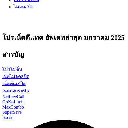
ไม่ลดสปีด
โปรเน็ตดีแทค อัพเดทล่าสุด มกราคม 2025
สารบัญ
โปรโมชั่น
เน็ตไม่ลดสปีด
เน็ตเต็มสปีด
เน็ตคงกระพัน
NetFreeCall
GoNoLimit
MaxCombo
SuperSave
Social