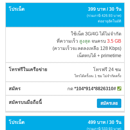
399 บาท / 30 วัน
(รวมภาษี 426.93 บาท)
ต่ออายุอัตโนมัติ
ใช้เน็ต 3G/4G ได้ไม่จำกัด
ที่ความเร็ว
สูงสุด
จนครบ
3.5 GB
(ความเร็วจะลดลงเหลือ 128 Kbps)
เน็ตทบได้ + primetime
โทรฟรี 24 ชม
โทรได้ครั้งละ 1 ชม ไม่จำกัดครั้ง
กด
*104*914*8826310#
สมัครเลย
499 บาท / 30 วัน
(รวมภาษี 533.93 บาท)