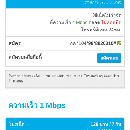
(รวมภาษี 695.5 บ. บาท)
ใช้เน็ตไม่กำจัด
ที่ความเร็ว
4 Mbps
ตลอด
ไม่ลดสปีด
โทรฟรีดีแทค 24ชม.
กด
*104*98*8826310#
สมัครเลย
โทรฟรีเบอร์ดีแทคครั้งละ 1 ชม. ส่วนเกินนาทีละ 99 สต. โทรเบอร์อื่นๆ คิดตามโปร
โมชั่นหลัก
ความเร็ว 1 Mbps
129 บาท / 7 วัน