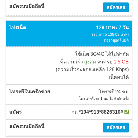
สมัครเลย
129 บาท / 7 วัน
(รวมภาษี 138.03 บาท)
ต่ออายุอัตโนมัติ
ใช้เน็ต 3G/4G ได้ไม่จำกัด
ที่ความเร็ว
สูงสุด
จนครบ
1.5 GB
(ความเร็วจะลดลงเหลือ 128 Kbps)
เน็ตทบได้
โทรฟรี 24 ชม
โทรได้ครั้งละ 1 ชม ไม่จำกัดครั้ง
กด
*104*913*8826310#
สมัครเลย