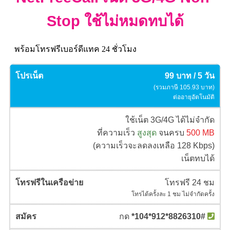
Stop ใช้ไม่หมดทบได้
พร้อมโทรฟรีเบอร์ดีแทค 24 ชั่วโมง
99 บาท / 5 วัน
(รวมภาษี 105.93 บาท)
ต่ออายุอัตโนมัติ
ใช้เน็ต 3G/4G ได้ไม่จำกัด
ที่ความเร็ว
สูงสุด
จนครบ
500 MB
(ความเร็วจะลดลงเหลือ 128 Kbps)
เน็ตทบได้
โทรฟรี 24 ชม
โทรได้ครั้งละ 1 ชม ไม่จำกัดครั้ง
กด
*104*912*8826310#