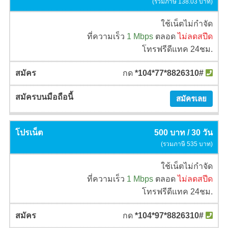
(รวมภาษี 138.03 บาท)
ใช้เน็ตไม่กำจัด
ที่ความเร็ว
1 Mbps
ตลอด
ไม่ลดสปีด
โทรฟรีดีแทค 24ชม.
กด
*104*77*8826310#
สมัครเลย
500 บาท / 30 วัน
(รวมภาษี 535 บาท)
ใช้เน็ตไม่กำจัด
ที่ความเร็ว
1 Mbps
ตลอด
ไม่ลดสปีด
โทรฟรีดีแทค 24ชม.
กด
*104*97*8826310#