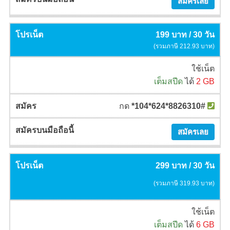
สมัครเลย
199 บาท / 30 วัน
(รวมภาษี 212.93 บาท)
ใช้เน็ต
เต็มสปีด
ได้
2 GB
กด
*104*624*8826310#
สมัครเลย
299 บาท / 30 วัน
(รวมภาษี 319.93 บาท)
ใช้เน็ต
เต็มสปีด
ได้
6 GB