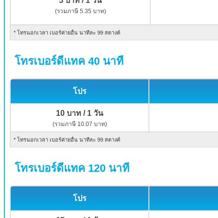
5 บาท / 1 วัน
(รวมภาษี 5.35 บาท)
* โทรนอกเวลา เบอร์ค่ายอื่น นาทีละ 99 สตางค์
โทรเบอร์ดีแทค 40 นาที
โปร
10 บาท / 1 วัน
(รวมภาษี 10.07 บาท)
* โทรนอกเวลา เบอร์ค่ายอื่น นาทีละ 99 สตางค์
โทรเบอร์ดีแทค 120 นาที
โปร