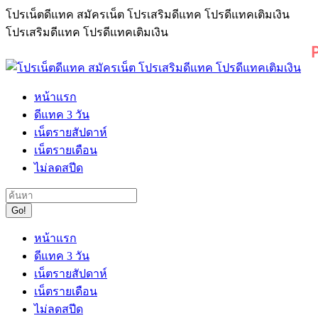
Skip
โปรเน็ตดีแทค สมัครเน็ต โปรเสริมดีแทค โปรดีแทคเติมเงิน
to
โปรเสริมดีแทค โปรดีแทคเติมเงิน
content
หน้าแรก
ดีแทค 3 วัน
เน็ตรายสัปดาห์
เน็ตรายเดือน
ไม่ลดสปีด
Search:
หน้าแรก
ดีแทค 3 วัน
เน็ตรายสัปดาห์
เน็ตรายเดือน
ไม่ลดสปีด