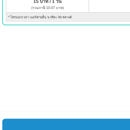
15 บาท / 1 วัน
(รวมภาษี 10.07 บาท)
* โทรนอกเวลา เบอร์ค่ายอื่น นาทีละ 99 สตางค์