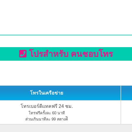
โปรสำหรับ คนชอบโทร
โทรในเครือข่าย
โทรเบอร์ดีแทคฟรี 24 ชม.
โทรฟรีครั้งละ 60 นาที
ส่วนเกินนาทีละ 99 สตางค์ี