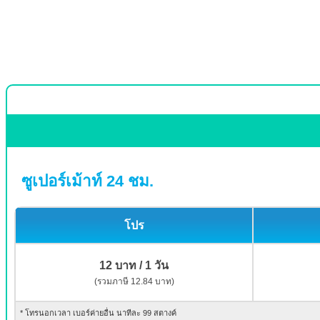
ซูเปอร์เม้าท์ 24 ชม.
โปร
12 บาท / 1 วัน
(รวมภาษี 12.84 บาท)
* โทรนอกเวลา เบอร์ค่ายอื่น นาทีละ 99 สตางค์