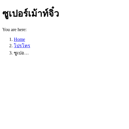
ซูเปอร์เม้าท์จิ๋ว
You are here:
Home
โปรโทร
ซูเปอ…