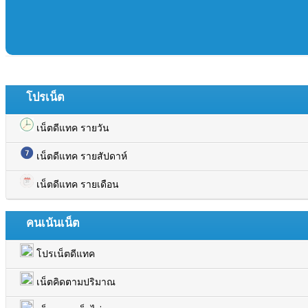
โปรเน็ต
เน็ตดีแทค รายวัน
เน็ตดีแทค รายสัปดาห์
เน็ตดีแทค รายเดือน
คนเน้นเน็ต
โปรเน็ตดีแทค
เน็ตคิดตามปริมาณ