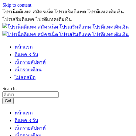
Skip to content
โปรเน็ตดีแทค สมัครเน็ต โปรเสริมดีแทค โปรดีแทคเติมเงิน
โปรเสริมดีแทค โปรดีแทคเติมเงิน
หน้าแรก
ดีแทค 3 วัน
เน็ตรายสัปดาห์
เน็ตรายเดือน
ไม่ลดสปีด
Search:
หน้าแรก
ดีแทค 3 วัน
เน็ตรายสัปดาห์
เน็ตรายเดือน