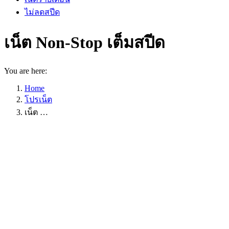
ไม่ลดสปีด
เน็ต Non-Stop เต็มสปีด
You are here:
Home
โปรเน็ต
เน็ต …