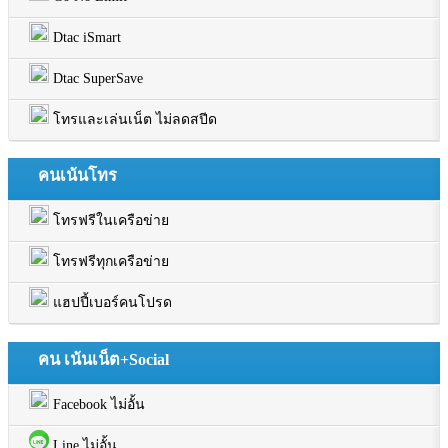
Dtac iSmart
Dtac SuperSave
โทรและเล่นเน็ต ไม่ลดสปีด
คนเน้นโทร
โทรฟรีในเครือข่าย
โทรฟรีทุกเครือข่าย
แฮปปี้เบอร์คนโปรด
คน เน้นเน็ต+Social
Facebook ไม่อั้น
Line ไม่อั้น