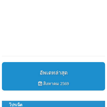
อัพเดทล่าสุด
สิงหาคม 2569
โปรเน็ต