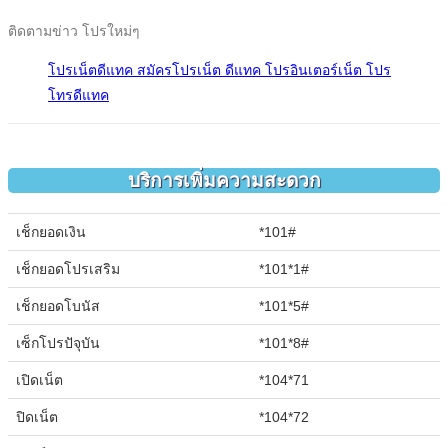
ติดตามข่าว โปรใหม่ๆ
โปรเน็ตดีแทค สมัครโปรเน็ต ดีแทค โปรอินเตอร์เน็ต โปร
โทรดีแทค
บริการเพิ่มความสะดวก
เช็กยอดเงิน
*101#
เช็กยอดโปรเสริม
*101*1#
เช็กยอดโบนัส
*101*5#
เซ็กโปรปัจุบัน
*101*8#
เปิดเน็ต
*104*71
ปิดเน็ต
*104*72