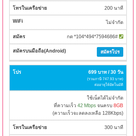
200 นาที
ไม่จำกัด
กด *104*494*7594686#
สมัครโปร
699 บาท / 30 วัน
(รวมภาษี 747.93 บาท)
ต่ออายุให้อัตโนมัติ
ใช้เน็ตได้ไม่จำกัด
ที่ความเร็ว
42 Mbps
จนครบ
8GB
(ความเร็วจะลดลงเหลือ 128Kbps)
300 นาที