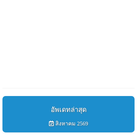
อัพเดทล่าสุด
สิงหาคม 2569