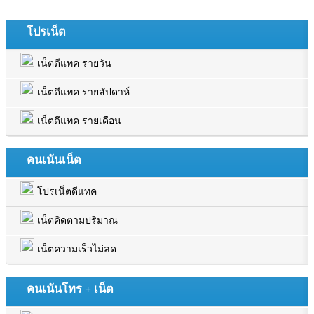
โปรเน็ต
เน็ตดีแทค รายวัน
เน็ตดีแทค รายสัปดาห์
เน็ตดีแทค รายเดือน
คนเน้นเน็ต
โปรเน็ตดีแทค
เน็ตคิดตามปริมาณ
เน็ตความเร็วไม่ลด
คนเน้นโทร + เน็ต