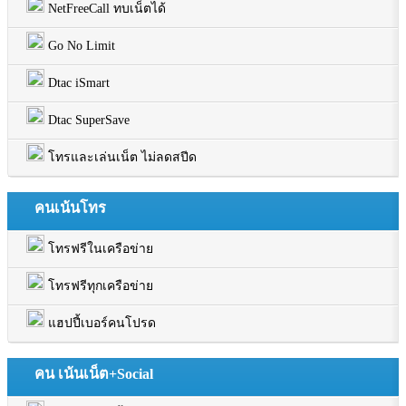
NetFreeCall ทบเน็ตได้
Go No Limit
Dtac iSmart
Dtac SuperSave
โทรและเล่นเน็ต ไม่ลดสปีด
คนเน้นโทร
โทรฟรีในเครือข่าย
โทรฟรีทุกเครือข่าย
แฮปปี้เบอร์คนโปรด
คน เน้นเน็ต+Social