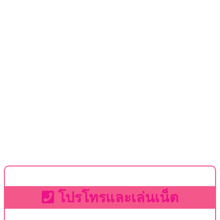
โปรโทรและเล่นเน็ต