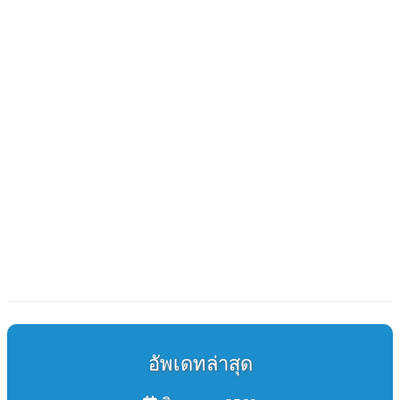
อัพเดทล่าสุด