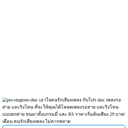
เอาใจคนรักเสียงเพลง กับโปร dtac เพลงรอ
สาย และริงโทน ที่จะให้คุณได้โหลดเพลงรอสาย และริงโทน
แบบยกค่าย ขนมาทั้งแกรมมี่ และ RS ราคาเริ่มต้นเพียง 29 บาท/
เดือน คนรักเสียงเพลง ไม่ควรพลาด