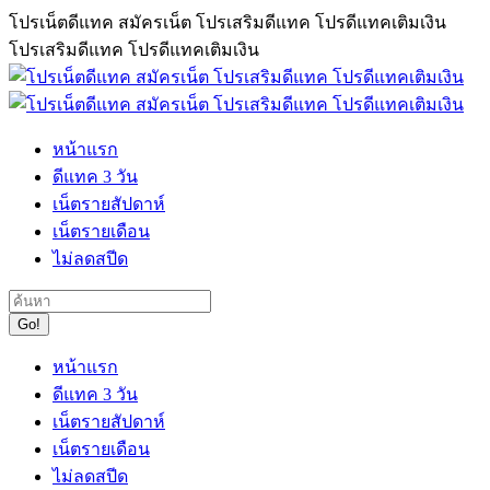
Skip
โปรเน็ตดีแทค สมัครเน็ต โปรเสริมดีแทค โปรดีแทคเติมเงิน
to
โปรเสริมดีแทค โปรดีแทคเติมเงิน
content
หน้าแรก
ดีแทค 3 วัน
เน็ตรายสัปดาห์
เน็ตรายเดือน
ไม่ลดสปีด
Search:
หน้าแรก
ดีแทค 3 วัน
เน็ตรายสัปดาห์
เน็ตรายเดือน
ไม่ลดสปีด