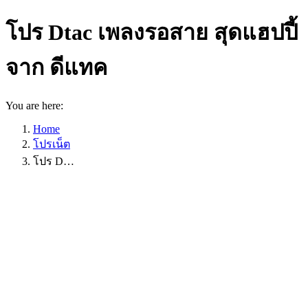
โปร Dtac เพลงรอสาย สุดแฮปปี้
จาก ดีแทค
You are here:
Home
โปรเน็ต
โปร D…