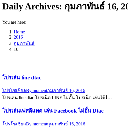
Daily Archives:
กุมภาพันธ์ 16, 2
You are here:
Home
2016
กุมภาพันธ์
16
โปรเล่น line dtac
โปรโซเชียล
By
moment
กุมภาพันธ์ 16, 2016
โปรเล่น line dtac โปรเน็ต LINE ไม่อั้น โปรเน็ต เล่นได้ไ…
โปรเล่นเฟสดีแทค เล่น Facebook ไม่อั้น Dtac
โปรโซเชียล
By
moment
กุมภาพันธ์ 16, 2016