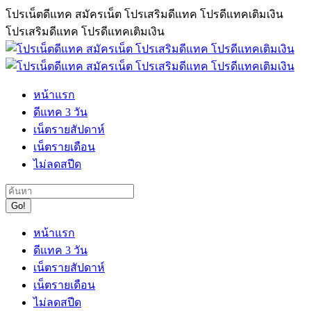
Skip
โปรเน็ตดีแทค สมัครเน็ต โปรเสริมดีแทค โปรดีแทคเติมเงิน
to
โปรเสริมดีแทค โปรดีแทคเติมเงิน
content
หน้าแรก
ดีแทค 3 วัน
เน็ตรายสัปดาห์
เน็ตรายเดือน
ไม่ลดสปีด
Search:
หน้าแรก
ดีแทค 3 วัน
เน็ตรายสัปดาห์
เน็ตรายเดือน
ไม่ลดสปีด