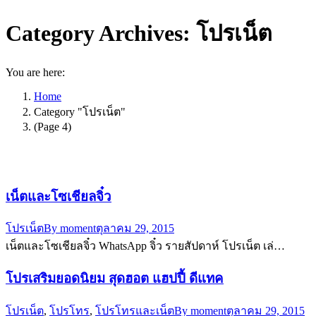
Category Archives:
โปรเน็ต
You are here:
Home
Category "โปรเน็ต"
(Page 4)
เน็ตและโซเชียลจิ๋ว
โปรเน็ต
By
moment
ตุลาคม 29, 2015
เน็ตและโซเชียลจิ๋ว WhatsApp จิ๋ว รายสัปดาห์ โปรเน็ต เล่…
โปรเสริมยอดนิยม สุดฮอต แฮปปี้ ดีแทค
โปรเน็ต
,
โปรโทร
,
โปรโทรและเน็ต
By
moment
ตุลาคม 29, 2015